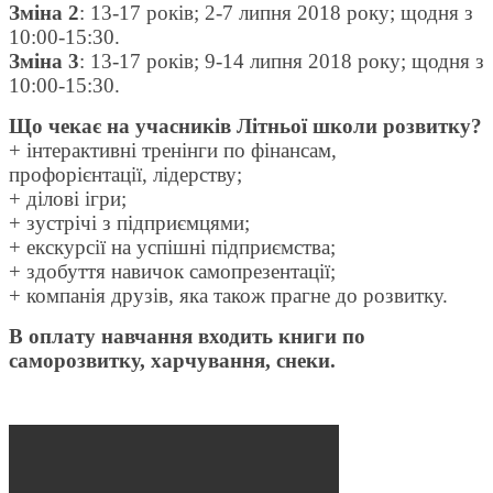
Зміна 2
: 13-17 років; 2-7 липня 2018 року; щодня з
10:00-15:30.
Зміна 3
: 13-17 років; 9-14 липня 2018 року; щодня з
10:00-15:30.
Що чекає на учасників Літньої школи розвитку?
+ інтерактивні тренінги по фінансам,
профорієнтації, лідерству;
+ ділові ігри;
+ зустрічі з підприємцями;
+ екскурсії на успішні підприємства;
+ здобуття навичок самопрезентації;
+ компанія друзів, яка також прагне до розвитку.
В оплату навчання входить книги по
саморозвитку, харчування, снеки.