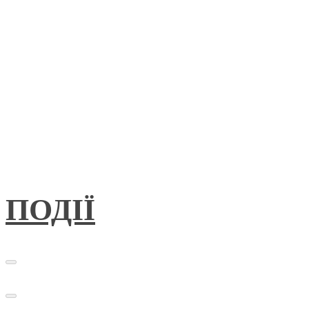
ПОДІЇ